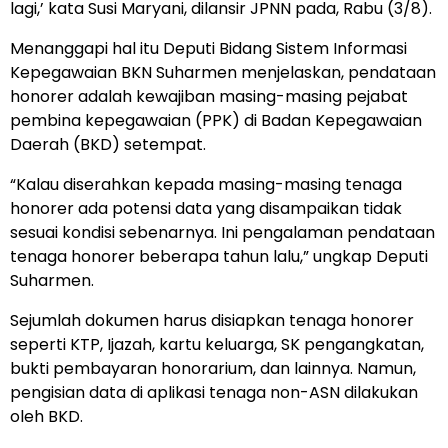
lagi,’ kata Susi Maryani, dilansir JPNN pada, Rabu (3/8).
Menanggapi hal itu Deputi Bidang Sistem Informasi
Kepegawaian BKN Suharmen menjelaskan, pendataan
honorer adalah kewajiban masing-masing pejabat
pembina kepegawaian (PPK) di Badan Kepegawaian
Daerah (BKD) setempat.
“Kalau diserahkan kepada masing-masing tenaga
honorer ada potensi data yang disampaikan tidak
sesuai kondisi sebenarnya. Ini pengalaman pendataan
tenaga honorer beberapa tahun lalu,” ungkap Deputi
Suharmen.
Sejumlah dokumen harus disiapkan tenaga honorer
seperti KTP, Ijazah, kartu keluarga, SK pengangkatan,
bukti pembayaran honorarium, dan lainnya. Namun,
pengisian data di aplikasi tenaga non-ASN dilakukan
oleh BKD.