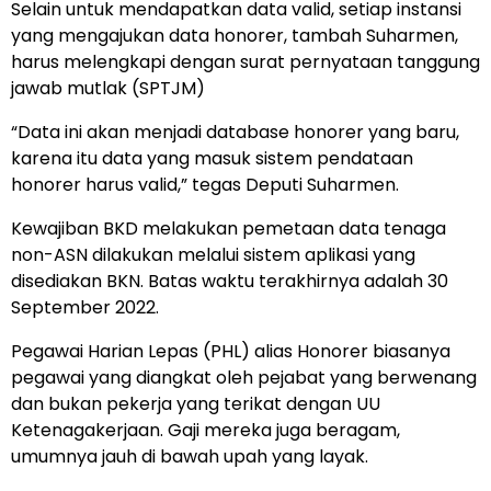
Selain untuk mendapatkan data valid, setiap instansi
yang mengajukan data honorer, tambah Suharmen,
harus melengkapi dengan surat pernyataan tanggung
jawab mutlak (SPTJM)
“Data ini akan menjadi database honorer yang baru,
karena itu data yang masuk sistem pendataan
honorer harus valid,” tegas Deputi Suharmen.
Kewajiban BKD melakukan pemetaan data tenaga
non-ASN dilakukan melalui sistem aplikasi yang
disediakan BKN. Batas waktu terakhirnya adalah 30
September 2022.
Pegawai Harian Lepas (PHL) alias Honorer biasanya
pegawai yang diangkat oleh pejabat yang berwenang
dan bukan pekerja yang terikat dengan UU
Ketenagakerjaan. Gaji mereka juga beragam,
umumnya jauh di bawah upah yang layak.