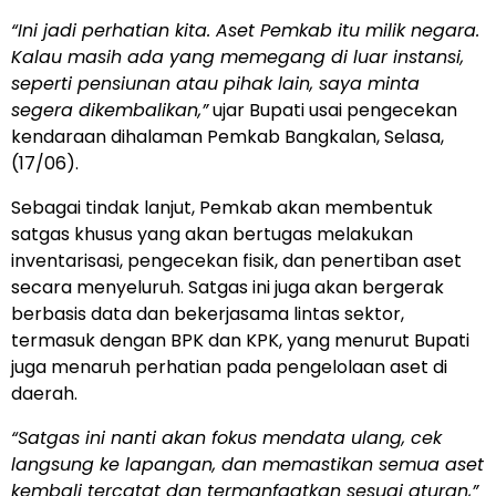
“Ini jadi perhatian kita. Aset Pemkab itu milik negara.
Kalau masih ada yang memegang di luar instansi,
seperti pensiunan atau pihak lain, saya minta
segera dikembalikan,”
ujar Bupati usai pengecekan
kendaraan dihalaman Pemkab Bangkalan, Selasa,
(17/06).
Sebagai tindak lanjut, Pemkab akan membentuk
satgas khusus yang akan bertugas melakukan
inventarisasi, pengecekan fisik, dan penertiban aset
secara menyeluruh. Satgas ini juga akan bergerak
berbasis data dan bekerjasama lintas sektor,
termasuk dengan BPK dan KPK, yang menurut Bupati
juga menaruh perhatian pada pengelolaan aset di
daerah.
“Satgas ini nanti akan fokus mendata ulang, cek
langsung ke lapangan, dan memastikan semua aset
kembali tercatat dan termanfaatkan sesuai aturan,”