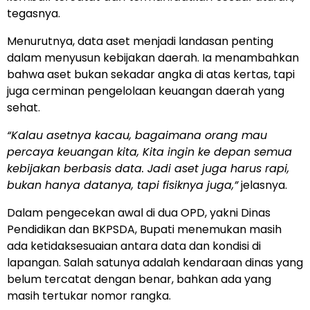
tegasnya.
Menurutnya, data aset menjadi landasan penting
dalam menyusun kebijakan daerah. Ia menambahkan
bahwa aset bukan sekadar angka di atas kertas, tapi
juga cerminan pengelolaan keuangan daerah yang
sehat.
“Kalau asetnya kacau, bagaimana orang mau
percaya keuangan kita, Kita ingin ke depan semua
kebijakan berbasis data. Jadi aset juga harus rapi,
bukan hanya datanya, tapi fisiknya juga,”
jelasnya.
Dalam pengecekan awal di dua OPD, yakni Dinas
Pendidikan dan BKPSDA, Bupati menemukan masih
ada ketidaksesuaian antara data dan kondisi di
lapangan. Salah satunya adalah kendaraan dinas yang
belum tercatat dengan benar, bahkan ada yang
masih tertukar nomor rangka.