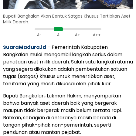
Bupati Bangkalan Akan Bentuk Satgas Khusus Tertibkan Aset
Milik Daerah.
A-
A
A+
A++
SuaraMadura.id
– Pemerintah Kabupaten
Bangkalan mulai mengambil langkah serius dalam
penataan aset milik daerah. Salah satu langkah utama
yang segera dilakukan adalah pembentukan satuan
tugas (satgas) khusus untuk menertibkan aset,
terutama yang masih dikuasai oleh pihak luar.
Bupati Bangkalan, Lukman Hakim, menyampaikan
bahwa banyak aset daerah baik yang bergerak
maupun tidak bergerak masih belum tertata rapi.
Bahkan, sebagian di antaranya masih berada di
tangan pihak-pihak non-pemerintah, seperti
pensiunan atau mantan pejabat.