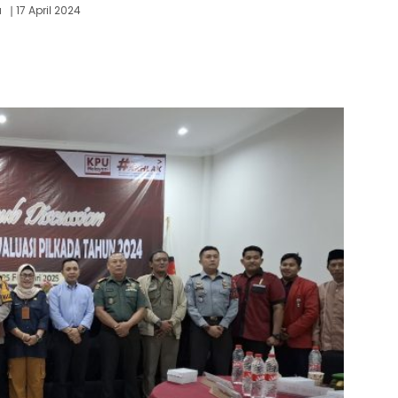
a
17 April 2024