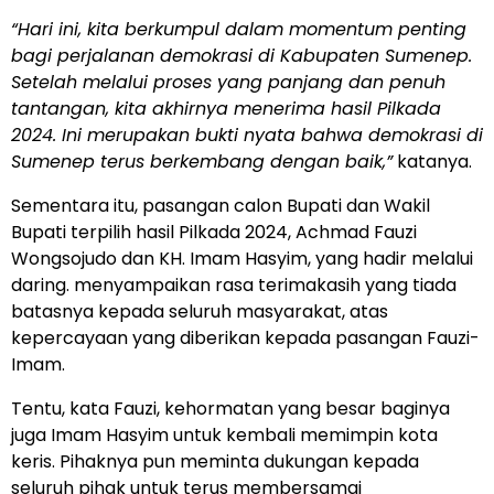
“Hari ini, kita berkumpul dalam momentum penting
bagi perjalanan demokrasi di Kabupaten Sumenep.
Setelah melalui proses yang panjang dan penuh
tantangan, kita akhirnya menerima hasil Pilkada
2024. Ini merupakan bukti nyata bahwa demokrasi di
Sumenep terus berkembang dengan baik,”
katanya.
Sementara itu, pasangan calon Bupati dan Wakil
Bupati terpilih hasil Pilkada 2024, Achmad Fauzi
Wongsojudo dan KH. Imam Hasyim, yang hadir melalui
daring. menyampaikan rasa terimakasih yang tiada
batasnya kepada seluruh masyarakat, atas
kepercayaan yang diberikan kepada pasangan Fauzi-
Imam.
Tentu, kata Fauzi, kehormatan yang besar baginya
juga Imam Hasyim untuk kembali memimpin kota
keris. Pihaknya pun meminta dukungan kepada
seluruh pihak untuk terus membersamai