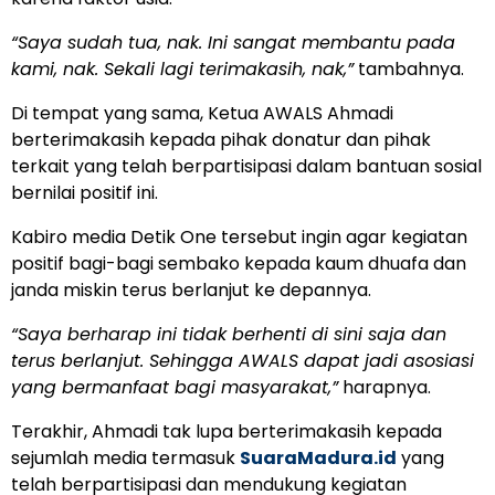
“Saya sudah tua, nak. Ini sangat membantu pada
kami, nak. Sekali lagi terimakasih, nak,”
tambahnya.
Di tempat yang sama, Ketua AWALS Ahmadi
berterimakasih kepada pihak donatur dan pihak
terkait yang telah berpartisipasi dalam bantuan sosial
bernilai positif ini.
Kabiro media Detik One tersebut ingin agar kegiatan
positif bagi-bagi sembako kepada kaum dhuafa dan
janda miskin terus berlanjut ke depannya.
“Saya berharap ini tidak berhenti di sini saja dan
terus berlanjut. Sehingga AWALS dapat jadi asosiasi
yang bermanfaat bagi masyarakat,”
harapnya.
Terakhir, Ahmadi tak lupa berterimakasih kepada
sejumlah media termasuk
SuaraMadura.id
yang
telah berpartisipasi dan mendukung kegiatan