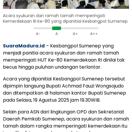
Acara syukuran dan ramah tamah memperingati
Kemerdekaan RI Ke-80 yang dipanitiai Kesbangpol Sumenep.
A-
A
A+
A++
SuaraMadura.id
– Kesbangpol Sumenep yang
menjadi panitia acara syukuran dan ramah tamah
memperingati HUT Ke-80 Kemerdekaan RI dinilai tak
becus hingga puluhan undangan terlantar.
Acara yang dipanitiai Kesbangpol Sumenep tersebut
dipimpin langsung Bupati Achmad Fauzi Wongsojudo
dan ditempatkan di halaman kantor Bupati Sumenep
pada Selasa, 19 Agustus 2025 jam 19.30WIB.
Selain para ASN dari lingkungan OPD dan Sekretariat
Daerah Pemkab Sumenep, acara syukuran dan ramah
tamah dalam rangka memperingati kemerdekaan itu