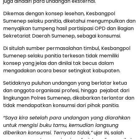
juga dihadiri para undangan eksternal.
Dikemas dengan konsep lesehan, Kesbangpol
Sumenep selaku panitia, diketahui mengumpulkan dan
menyajikan tumpeng hasil partisipasi OPD dan Bagian
Sekretariat Daerah Sumenep, sebagai konsumsi.
Di situlah sumber permasalahan timbul, Kesbangpol
Sumenep selaku panitia terkesan tidak memiliki
konsep yang jelas dan dinilai tak becus dalam
mengadakan acara besar setingkat kabupaten.
Setidaknya puluhan undangan yang berlatar ketua
dan anggota organisasi profesi, hingga
pejabat dari
lingkungan Polres Sumenep, dikabarkan terlantar dan
tidak mendapatkan konsumsi dari pihak panitia.
“Saya kira setelah para undangan yang diarahkan
untuk mengisi buku tamu, kemudian langsung
diberikan konsumsi. Ternyata tidak,”
ujar IN, salah