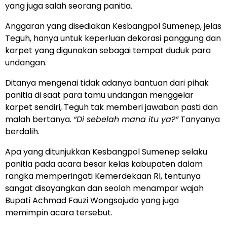
yang juga salah seorang panitia.
Anggaran yang disediakan Kesbangpol Sumenep, jelas
Teguh, hanya untuk keperluan dekorasi panggung dan
karpet yang digunakan sebagai tempat duduk para
undangan.
Ditanya mengenai tidak adanya bantuan dari pihak
panitia di saat para tamu undangan menggelar
karpet sendiri, Teguh tak memberi jawaban pasti dan
malah bertanya.
“Di sebelah mana itu ya?”
Tanyanya
berdalih.
Apa yang ditunjukkan Kesbangpol Sumenep selaku
panitia pada acara besar kelas kabupaten dalam
rangka memperingati Kemerdekaan RI, tentunya
sangat disayangkan dan seolah menampar wajah
Bupati Achmad Fauzi Wongsojudo yang juga
memimpin acara tersebut.