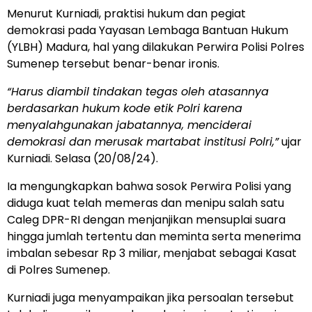
Menurut Kurniadi, praktisi hukum dan pegiat
demokrasi pada Yayasan Lembaga Bantuan Hukum
(YLBH) Madura, hal yang dilakukan Perwira Polisi Polres
Sumenep tersebut benar-benar ironis.
“Harus diambil tindakan tegas oleh atasannya
berdasarkan hukum kode etik Polri karena
menyalahgunakan jabatannya, menciderai
demokrasi dan merusak martabat institusi Polri,”
ujar
Kurniadi. Selasa (20/08/24).
Ia mengungkapkan bahwa sosok Perwira Polisi yang
diduga kuat telah memeras dan menipu salah satu
Caleg DPR-RI dengan menjanjikan mensuplai suara
hingga jumlah tertentu dan meminta serta menerima
imbalan sebesar Rp 3 miliar, menjabat sebagai Kasat
di Polres Sumenep.
Kurniadi juga menyampaikan jika persoalan tersebut