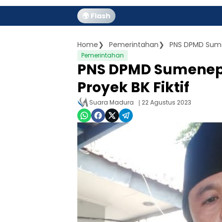
🌍 Flash
Home
Pemerintahan
PNS DPMD Sumen
Pemerintahan
PNS DPMD Sumenep 
Proyek BK Fiktif
Suara Madura
22 Agustus 2023