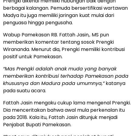
Prengki dikenal memiliki hubungan baik dengan
berbagai kalangan. Pemuda bersertifikasi wartawan
Madya itu juga memiliki jaringan kuat mulai dari
penguasa hingga pengusaha.
Wabup Pamekasan RB. Fattah Jasin,. MS pun
memberikan komentar tentang sosok Prengki
Wirananda. Menurut dia, Prengki memiliki kontribusi
positif untuk Pamekasan.
“Mas Prengki adalah anak muda yang banyak
memberikan kontribusi terhadap Pamekasan pada
khususnya dan Madura pada umumnya,”
katanya
pada suatu acara.
Fattah Jasin mengaku cukup lama mengenal Prengki.
Dia menceritakan bahwa awal mula perkenalan itu
pada 2018. Kala itu, Fattah Jasin ditunjuk menjadi
Penjabat Bupati Pamekasan.