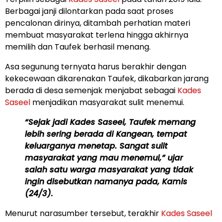
Berbagai janji dilontarkan pada saat proses
pencalonan dirinya, ditambah perhatian materi
membuat masyarakat terlena hingga akhirnya
memilih dan Taufek berhasil menang.
Asa segunung ternyata harus berakhir dengan
kekecewaan dikarenakan Taufek, dikabarkan jarang
berada di desa semenjak menjabat sebagai
Kades
Saseel
menjadikan masyarakat sulit menemui.
“Sejak jadi Kades Saseel, Taufek memang
lebih sering berada di Kangean, tempat
keluarganya menetap. Sangat sulit
masyarakat yang mau menemui,” ujar
salah satu warga masyarakat yang tidak
ingin disebutkan namanya pada, Kamis
(24/3).
Menurut narasumber tersebut, terakhir
Kades Saseel