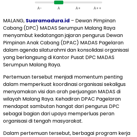
A-
A
A+
A++
MALANG,
Suaramadura.id
– Dewan Pimpinan
Cabang (DPC) MADAS Serumpun Malang Raya
menyambut kedatangan jajaran pengurus Dewan
Pimpinan Anak Cabang (DPAC) MADAS Pagelaran
dalam agenda silaturahmi dan konsolidasi organisasi
yang berlangsung di Kantor Pusat DPC MADAS
Serumpun Malang Raya.
Pertemuan tersebut menjadi momentum penting
dalam memperkuat koordinasi organisasi sekaligus
menyamakan visi dan arah perjuangan MADAS di
wilayah Malang Raya. Kehadiran DPAC Pagelaran
mendapat sambutan hangat dari pengurus DPC
sebagai bagian dari upaya memperluas peran
organisasi di tengah masyarakat.
Dalam pertemuan tersebut, berbagai program kerja