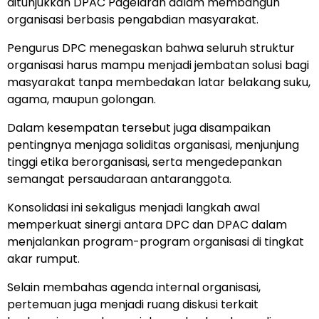
ditunjukkan DPAC Pagelaran dalam membangun
organisasi berbasis pengabdian masyarakat.
Pengurus DPC menegaskan bahwa seluruh struktur
organisasi harus mampu menjadi jembatan solusi bagi
masyarakat tanpa membedakan latar belakang suku,
agama, maupun golongan.
Dalam kesempatan tersebut juga disampaikan
pentingnya menjaga soliditas organisasi, menjunjung
tinggi etika berorganisasi, serta mengedepankan
semangat persaudaraan antaranggota.
Konsolidasi ini sekaligus menjadi langkah awal
memperkuat sinergi antara DPC dan DPAC dalam
menjalankan program-program organisasi di tingkat
akar rumput.
Selain membahas agenda internal organisasi,
pertemuan juga menjadi ruang diskusi terkait