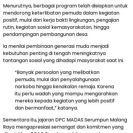
Menurutnya, berbagai program telah disiapkan untuk
mendorong keterlibatan pemuda dalam kegiatan
positif, mulai dari kerja bakti lingkungan, pengajian
rutin, kegiatan sosial kemasyarakatan, hingga
pendampingan pembangunan desa.
Ia menilai pembinaan generasi muda menjadi
kebutuhan penting di tengah meningkatnya
tantangan sosial yang dihadapi masyarakat saat ini.
“Banyak persoalan yang melibatkan
pemuda, mulai dari penyalahgunaan
narkoba hingga kenakalan remaja. Karena
itu perlu wadah yang mampu mengarahkan
mereka kepada kegiatan yang lebih positif
dan bermanfaat,” katanya.
Sementara itu, jajaran DPC MADAS Serumpun Malang
Raya mengapresiasi semangat dan komitmen yang