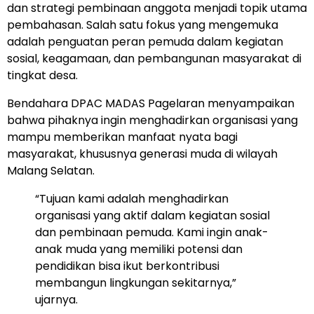
dan strategi pembinaan anggota menjadi topik utama
pembahasan. Salah satu fokus yang mengemuka
adalah penguatan peran pemuda dalam kegiatan
sosial, keagamaan, dan pembangunan masyarakat di
tingkat desa.
Bendahara DPAC MADAS Pagelaran menyampaikan
bahwa pihaknya ingin menghadirkan organisasi yang
mampu memberikan manfaat nyata bagi
masyarakat, khususnya generasi muda di wilayah
Malang Selatan.
“Tujuan kami adalah menghadirkan
organisasi yang aktif dalam kegiatan sosial
dan pembinaan pemuda. Kami ingin anak-
anak muda yang memiliki potensi dan
pendidikan bisa ikut berkontribusi
membangun lingkungan sekitarnya,”
ujarnya.