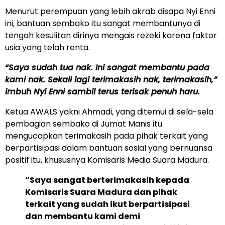
Menurut perempuan yang lebih akrab disapa Nyi Enni
ini, bantuan sembako itu sangat membantunya di
tengah kesulitan dirinya mengais rezeki karena faktor
usia yang telah renta.
“Saya sudah tua nak. Ini sangat membantu pada
kami nak. Sekali lagi terimakasih nak, terimakasih,”
imbuh Nyi Enni sambil terus terisak penuh haru.
Ketua AWALS yakni Ahmadi, yang ditemui di sela-sela
pembagian sembako di Jumat Manis itu
mengucapkan terimakasih pada pihak terkait yang
berpartisipasi dalam bantuan sosial yang bernuansa
positif itu, khususnya Komisaris Media Suara Madura.
“Saya sangat berterimakasih kepada
Komisaris Suara Madura dan pihak
terkait yang sudah ikut berpartisipasi
dan membantu kami demi