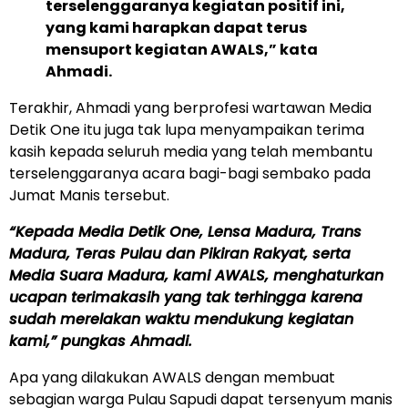
terselenggaranya kegiatan positif ini,
yang kami harapkan dapat terus
mensuport kegiatan AWALS,” kata
Ahmadi.
Terakhir, Ahmadi yang berprofesi wartawan Media
Detik One itu juga tak lupa menyampaikan terima
kasih kepada seluruh media yang telah membantu
terselenggaranya acara bagi-bagi sembako pada
Jumat Manis tersebut.
“Kepada Media Detik One, Lensa Madura, Trans
Madura, Teras Pulau dan Pikiran Rakyat, serta
Media Suara Madura, kami AWALS, menghaturkan
ucapan terimakasih yang tak terhingga karena
sudah merelakan waktu mendukung kegiatan
kami,” pungkas Ahmadi.
Apa yang dilakukan AWALS dengan membuat
sebagian warga Pulau Sapudi dapat tersenyum manis