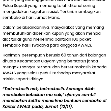
Pulau Sapudi yang memang telah dikenal sering
mengadakan kegiatan sosial. Terkini, membagikan
sembako di hari Jumat Manis.
Dalam pelaksanaannya, masyarakat yang memang
membutuhkan diberikan kupon yang akan menjadi
alat tukar guna menerima bantuan 100 paket
sembako hasil swadaya para anggota AWALS.
Hanimah, perempuan berusia 60 tahun dari kalangan
dhuafa Kecamatan Gayam yang berstatus janda
mengaku sangat terharu dan berterimakasih kepada
AWALS yang selalu peduli terhadap masyarakat
miskin seperti dirinya.
“Terimakasih nak, terimakasih. Semoga Allah
membalas kebaikan mu nak,” ujarnya sambil
mendoakan ketika menerima bantuan sembako di
Kantor AWALS pada, Jumat (12/11).