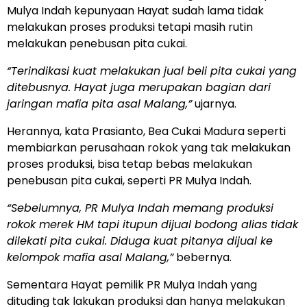
Mulya Indah kepunyaan Hayat sudah lama tidak
melakukan proses produksi tetapi masih rutin
melakukan penebusan pita cukai.
“Terindikasi kuat melakukan jual beli pita cukai yang
ditebusnya. Hayat juga merupakan bagian dari
jaringan mafia pita asal Malang,”
ujarnya.
Herannya, kata Prasianto, Bea Cukai Madura seperti
membiarkan perusahaan rokok yang tak melakukan
proses produksi, bisa tetap bebas melakukan
penebusan pita cukai, seperti PR Mulya Indah.
“Sebelumnya, PR Mulya Indah memang produksi
rokok merek HM tapi itupun dijual bodong alias tidak
dilekati pita cukai. Diduga kuat pitanya dijual ke
kelompok mafia asal Malang,”
bebernya.
Sementara Hayat pemilik PR Mulya Indah yang
dituding tak lakukan produksi dan hanya melakukan