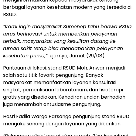
berbagai layanan kesehatan modern yang tersedia di
RSUD.
“Kami ingin masyarakat Sumenep tahu bahwa RSUD
terus berinovasi untuk memberikan pelayanan
terbaik. masyarakat yang kesulitan datang ke
rumah sakit tetap bisa mendapatkan pelayanan
kesehatan prima,”
ujarnya, Jumat (29/08).
Pantauan di lokasi, stand RSUD Moh. Anwar menjadi
salah satu titik favorit pengunjung. Banyak
masyarakat memanfaatkan layanan konsultasi
singkat, pemeriksaan laboratorium, dan fisioterapi
gratis yang disediakan. Kehadiran undian berhadiah
juga menambah antusiasme pengunjung.
Hosri Fadila Warga Parsanga pengunjung stand RSUD
mengaku senang dengan layanan yang diberikan.
“Pelayanan disini cepat dan ramah. Bisa konsultasi