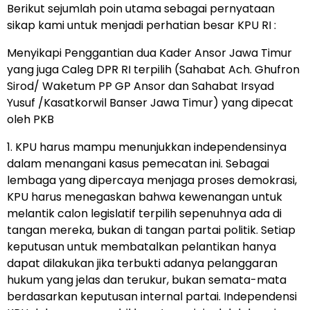
Berikut sejumlah poin utama sebagai pernyataan
sikap kami untuk menjadi perhatian besar KPU RI :
Menyikapi Penggantian dua Kader Ansor Jawa Timur
yang juga Caleg DPR RI terpilih (Sahabat Ach. Ghufron
Sirod/ Waketum PP GP Ansor dan Sahabat Irsyad
Yusuf /Kasatkorwil Banser Jawa Timur) yang dipecat
oleh PKB
1. KPU harus mampu menunjukkan independensinya
dalam menangani kasus pemecatan ini. Sebagai
lembaga yang dipercaya menjaga proses demokrasi,
KPU harus menegaskan bahwa kewenangan untuk
melantik calon legislatif terpilih sepenuhnya ada di
tangan mereka, bukan di tangan partai politik. Setiap
keputusan untuk membatalkan pelantikan hanya
dapat dilakukan jika terbukti adanya pelanggaran
hukum yang jelas dan terukur, bukan semata-mata
berdasarkan keputusan internal partai. Independensi