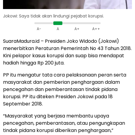
Jokowi: Saya tidak akan lindungi pejabat korupsi.
A-
A
A+
A++
SuaraMadura.id – Presiden Joko Widodo (Jokowi)
menerbitkan Peraturan Pemerintah No 43 Tahun 2018.
Kini pelapor kasus korupsi dan suap bisa mendapat
hadiah hingga Rp 200 juta.
PP itu mengatur tata cara pelaksanaan peran serta
masyarakat dan pemberian penghargaan dalam
pencegahan dan pemberantasan tindak pidana
korupsi. PP itu diteken Presiden Jokowi pada 18
September 2018.
“Masyarakat yang berjasa membantu upaya
pencegahan, pemberantasan, atau pengungkapan
tindak pidana korupsi diberikan penghargaan,”