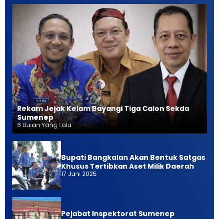
Rekam Jejak Kelam Bayangi Tiga Calon Sekda
Sumenep
6 Bulan Yang Lalu
Bupati Bangkalan Akan Bentuk Satgas
Khusus Tertibkan Aset Milik Daerah
17 Juni 2025
Pejabat Inspektorat Sumenep