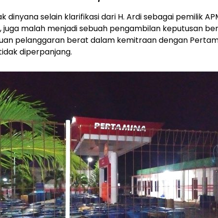
k dinyana selain klarifikasi dari H. Ardi sebagai pemilik A
6, juga malah menjadi sebuah pengambilan keputusan b
uan pelanggaran berat dalam kemitraan dengan Pertam
tidak diperpanjang.