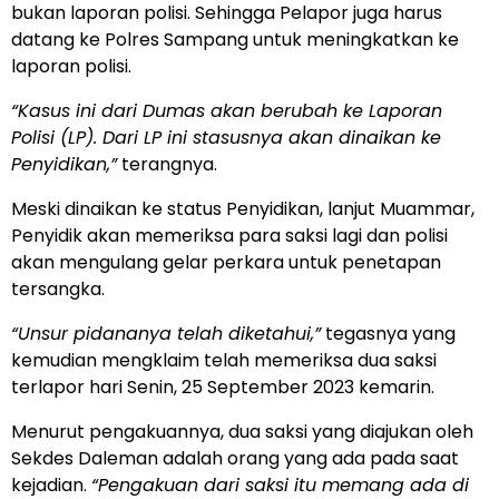
bukan laporan polisi. Sehingga Pelapor juga harus
datang ke Polres Sampang untuk meningkatkan ke
laporan polisi.
“Kasus ini dari Dumas akan berubah ke Laporan
Polisi (LP). Dari LP ini stasusnya akan dinaikan ke
Penyidikan,”
terangnya.
Meski dinaikan ke status Penyidikan, lanjut Muammar,
Penyidik akan memeriksa para saksi lagi dan polisi
akan mengulang gelar perkara untuk penetapan
tersangka.
“Unsur pidananya telah diketahui,”
tegasnya yang
kemudian mengklaim telah memeriksa dua saksi
terlapor hari Senin, 25 September 2023 kemarin.
Menurut pengakuannya, dua saksi yang diajukan oleh
Sekdes Daleman adalah orang yang ada pada saat
kejadian.
“Pengakuan dari saksi itu memang ada di