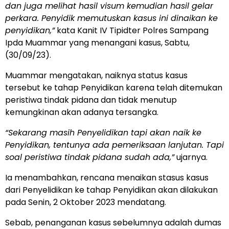
dan juga melihat hasil visum kemudian hasil gelar
perkara. Penyidik memutuskan kasus ini dinaikan ke
penyidikan,”
kata Kanit IV Tipidter Polres Sampang
Ipda Muammar yang menangani kasus, Sabtu,
(30/09/23).
Muammar mengatakan, naiknya status kasus
tersebut ke tahap Penyidikan karena telah ditemukan
peristiwa tindak pidana dan tidak menutup
kemungkinan akan adanya tersangka.
“Sekarang masih Penyelidikan tapi akan naik ke
Penyidikan, tentunya ada pemeriksaan lanjutan. Tapi
soal peristiwa tindak pidana sudah ada,”
ujarnya.
Ia menambahkan, rencana menaikan stasus kasus
dari Penyelidikan ke tahap Penyidikan akan dilakukan
pada Senin, 2 Oktober 2023 mendatang.
Sebab, penanganan kasus sebelumnya adalah dumas