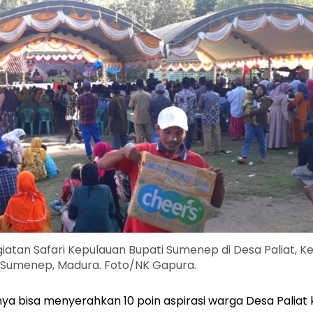
giatan Safari Kepulauan Bupati Sumenep di Desa Paliat, K
 Sumenep, Madura. Foto/NK Gapura.
ya bisa menyerahkan 10 poin aspirasi warga Desa Paliat