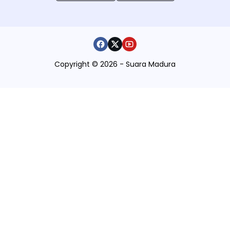
Copyright © 2026 - Suara Madura