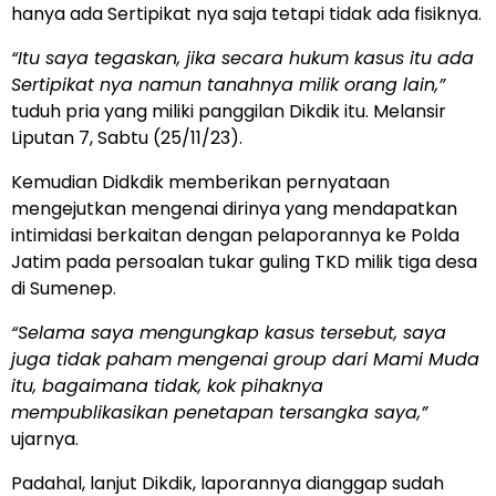
hanya ada Sertipikat nya saja tetapi tidak ada fisiknya.
“Itu saya tegaskan, jika secara hukum kasus itu ada
Sertipikat nya namun tanahnya milik orang lain,”
tuduh pria yang miliki panggilan Dikdik itu. Melansir
Liputan 7, Sabtu (25/11/23).
Kemudian Didkdik memberikan pernyataan
mengejutkan mengenai dirinya yang mendapatkan
intimidasi berkaitan dengan pelaporannya ke Polda
Jatim pada persoalan tukar guling TKD milik tiga desa
di Sumenep.
“Selama saya mengungkap kasus tersebut, saya
juga tidak paham mengenai group dari Mami Muda
itu, bagaimana tidak, kok pihaknya
mempublikasikan penetapan tersangka saya,”
ujarnya.
Padahal, lanjut Dikdik, laporannya dianggap sudah