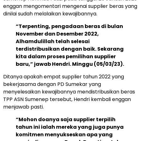
enggan mengomentari mengenai supplier beras yang
dinilai sudah melalaikan kewajibannya.
“Terpenting, pengadaan beras di bulan
November dan Desember 2022,
Alhamdulillah telah selesai
terdistribusikan dengan baik. Sekarang
kita dalam proses pemilihan supplier
baru,” jawab Hendri. Minggu (05/03/23).
Ditanya apakah empat supplier tahun 2022 yang
bekerjasama dengan PD Sumekar yang
menyelesaikan kewajibannya mendistribusikan beras
TPP ASN Sumenep tersebut, Hendri kembali enggan
menjawab pasti.
“Mohon doanya saja supplier terpilih
tahun ini ialah mereka yang juga punya
komitmen menyukseskan apa yang