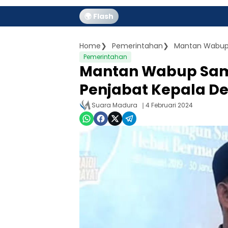
🌍 Flash
Home
Pemerintahan
Pemerintahan
Mantan Wabup Sa
Penjabat Kepala De
Suara Madura
4 Februari 2024