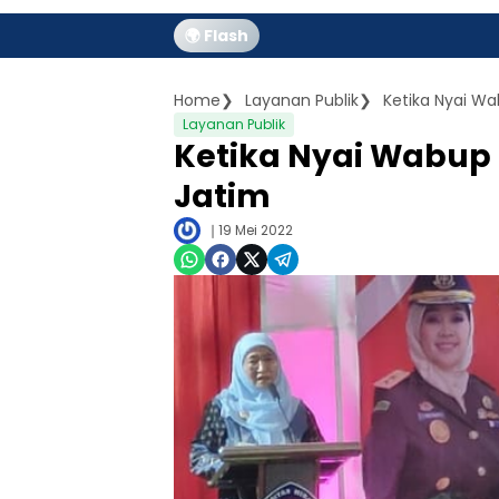
🌍 Flash
Home
Layanan Publik
Ketika Nyai Wa
Layanan Publik
Ketika Nyai Wabup 
Jatim
19 Mei 2022