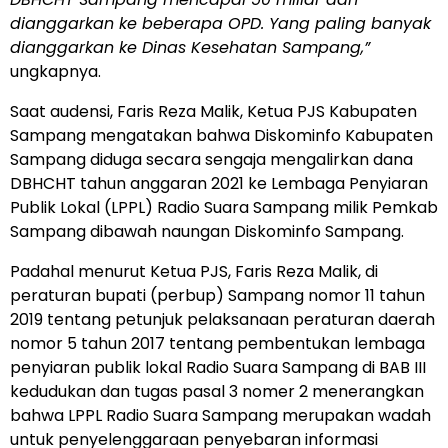
dianggarkan ke beberapa OPD. Yang paling banyak
dianggarkan ke Dinas Kesehatan Sampang,”
ungkapnya.
Saat audensi, Faris Reza Malik, Ketua PJS Kabupaten
Sampang mengatakan bahwa Diskominfo Kabupaten
Sampang diduga secara sengaja mengalirkan dana
DBHCHT tahun anggaran 2021 ke Lembaga Penyiaran
Publik Lokal (LPPL) Radio Suara Sampang milik Pemkab
Sampang dibawah naungan Diskominfo Sampang.
Padahal menurut Ketua PJS, Faris Reza Malik, di
peraturan bupati (perbup) Sampang nomor 11 tahun
2019 tentang petunjuk pelaksanaan peraturan daerah
nomor 5 tahun 2017 tentang pembentukan lembaga
penyiaran publik lokal Radio Suara Sampang di BAB III
kedudukan dan tugas pasal 3 nomer 2 menerangkan
bahwa LPPL Radio Suara Sampang merupakan wadah
untuk penyelenggaraan penyebaran informasi