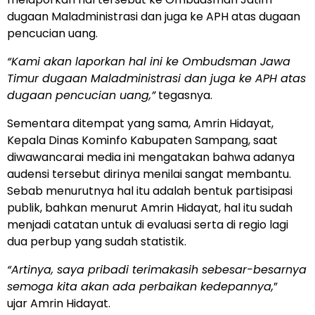
dugaan Maladministrasi dan juga ke APH atas dugaan
pencucian uang.
“Kami akan laporkan hal ini ke Ombudsman Jawa
Timur dugaan Maladministrasi dan juga ke APH atas
dugaan pencucian uang,”
tegasnya.
Sementara ditempat yang sama, Amrin Hidayat,
Kepala Dinas Kominfo Kabupaten Sampang, saat
diwawancarai media ini mengatakan bahwa adanya
audensi tersebut dirinya menilai sangat membantu.
Sebab menurutnya hal itu adalah bentuk partisipasi
publik, bahkan menurut Amrin Hidayat, hal itu sudah
menjadi catatan untuk di evaluasi serta di regio lagi
dua perbup yang sudah statistik.
“Artinya, saya pribadi terimakasih sebesar-besarnya
semoga kita akan ada perbaikan kedepannya,
”
ujar Amrin Hidayat.