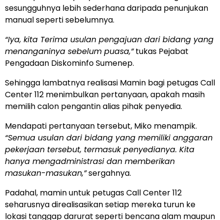
sesungguhnya lebih sederhana daripada penunjukan
manual seperti sebelumnya.
“Iya, kita Terima usulan pengajuan dari bidang yang
menanganinya sebelum puasa,”
tukas Pejabat
Pengadaan Diskominfo Sumenep.
Sehingga lambatnya realisasi Mamin bagi petugas Call
Center 112 menimbulkan pertanyaan, apakah masih
memilih calon pengantin alias pihak penyedia.
Mendapati pertanyaan tersebut, Miko menampik.
“Semua usulan dari bidang yang memiliki anggaran
pekerjaan tersebut, termasuk penyedianya. Kita
hanya mengadministrasi dan memberikan
masukan-masukan,”
sergahnya.
Padahal, mamin untuk petugas Call Center 112
seharusnya direalisasikan setiap mereka turun ke
lokasi tanggap darurat seperti bencana alam maupun