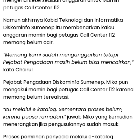
mengenai ketersediaan anggaran untuk Mamin
petugas Call Center 112.
Namun akhirnya Kabid Teknologi dan Informatika
Diskominfo Sumenep itu membenarkan kalau
anggaran mamin bagi petugas Call Center 112
memang belum cair.
“Memang kami sudah menganggarkan tetapi
Pejabat Pengadaan masih belum bisa mencairkan,”
kata Chairul.
Pejabat Pengadaan Diskominfo Sumenep, Miko pun
mengakui mamin bagi petugas Call Center 112 karena
memang belum terealisasi.
“Itu melalui e katalog. Sementara proses belum,
karena puasa ramadan,”
jawab Miko yang kemudian
menerangkan jika pengusulannya sudah masuk.
Proses pemilihan penyedia melalui e-katalog