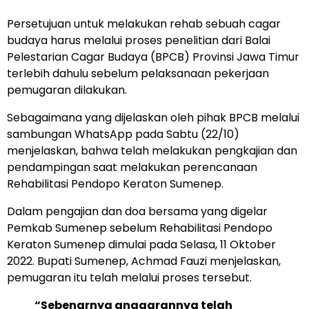
Persetujuan untuk melakukan rehab sebuah cagar
budaya harus melalui proses penelitian dari Balai
Pelestarian Cagar Budaya (BPCB) Provinsi Jawa Timur
terlebih dahulu sebelum pelaksanaan pekerjaan
pemugaran dilakukan.
Sebagaimana yang dijelaskan oleh pihak BPCB melalui
sambungan WhatsApp pada Sabtu (22/10)
menjelaskan, bahwa telah melakukan pengkajian dan
pendampingan saat melakukan perencanaan
Rehabilitasi Pendopo Keraton Sumenep.
Dalam pengajian dan doa bersama yang digelar
Pemkab Sumenep sebelum Rehabilitasi Pendopo
Keraton Sumenep dimulai pada Selasa, 11 Oktober
2022. Bupati Sumenep, Achmad Fauzi menjelaskan,
pemugaran itu telah melalui proses tersebut.
“Sebenarnya anggarannya telah