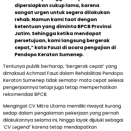
dipersiapkan cukup lama, karena
sangat urgen untuk segera dilakukan
rehab. Namun kami taat dengan
ketentuan yang diminta BPCB Provinsi
Jatim. Sehingga ketika mendapat
persetujuan, kami langsung bergerak
cepat,“ kata Fauzi di acara pengajian di
Pendopo Keraton Sumenep.
Tentunya publik berharap, ‘bergerak cepat’ yang
dimaksud Achmad Fauzi dalam Rehabilitasi Pendopo
Keraton Sumenep tidak semata-mata cepat selesai
pengerjaannya tetapi juga tetap memperhatikan
rekomendasi BPCB.
Mengingat CV Mitra Utama memiliki riwayat kurang
sedap dalam pengalaman pekerjaan yang pernah
dilakukannya selama ini, hingga layak dijuluki sebagai
‘CV Legend’
karena tetap mendapatkan