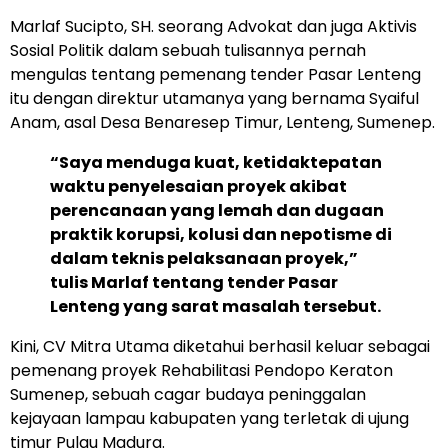
Marlaf Sucipto, SH. seorang Advokat dan juga Aktivis
Sosial Politik dalam sebuah tulisannya pernah
mengulas tentang pemenang tender Pasar Lenteng
itu dengan direktur utamanya yang bernama Syaiful
Anam, asal Desa Benaresep Timur, Lenteng, Sumenep.
“Saya menduga kuat, ketidaktepatan
waktu penyelesaian proyek akibat
perencanaan yang lemah dan dugaan
praktik korupsi, kolusi dan nepotisme di
dalam teknis pelaksanaan proyek,”
tulis Marlaf tentang tender Pasar
Lenteng yang sarat masalah tersebut.
Kini, CV Mitra Utama diketahui berhasil keluar sebagai
pemenang proyek Rehabilitasi Pendopo Keraton
Sumenep, sebuah cagar budaya peninggalan
kejayaan lampau kabupaten yang terletak di ujung
timur Pulau Madura.