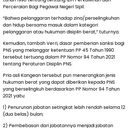
Perceraian Bagi Pegawai Negeri Sipil.
“Bahwa pelanggaran terhadap zina/perselingkuhan
dan hidup bersama masuk dalam kategori
pelanggaran atau hukuman disiplin berat,” tuturnya.
Kemudian, tambah Verri, dasar pemberian sanksi bagi
PNS yang melanggar ketentuan PP 45 Tahun 1990
tersebut tertuang dalam PP Nomor 94 Tahun 2021
tentang Peraturan Disiplin PNS.
Pria asli Kangean tersebut pun menerangkan jenis
hukuman berat yang dapat diberikan kepada PNS
yang berselingkuh berdasarkan PP Nomor 94 Tahun
2021 yaitu:
1) Penurunan jabatan setingkat lebih rendah selama 12
(dua belas) bulan;
2) Pembebasan dari jabatannya menjadi jabatan