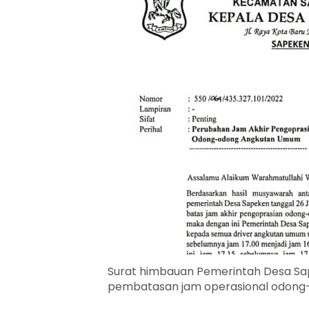
Surat himbauan Pemerintah Desa Sa
pembatasan jam operasional odong-