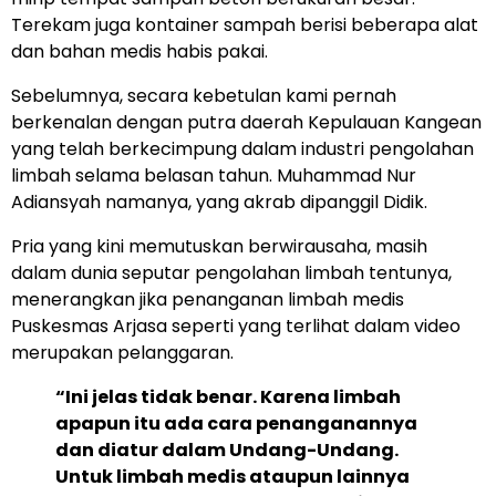
Terekam juga kontainer sampah berisi beberapa alat
dan bahan medis habis pakai.
Sebelumnya, secara kebetulan kami pernah
berkenalan dengan putra daerah Kepulauan Kangean
yang telah berkecimpung dalam industri pengolahan
limbah selama belasan tahun. Muhammad Nur
Adiansyah namanya, yang akrab dipanggil Didik.
Pria yang kini memutuskan berwirausaha, masih
dalam dunia seputar pengolahan limbah tentunya,
menerangkan jika penanganan limbah medis
Puskesmas Arjasa seperti yang terlihat dalam video
merupakan pelanggaran.
“Ini jelas tidak benar. Karena limbah
apapun itu ada cara penanganannya
dan diatur dalam Undang-Undang.
Untuk limbah medis ataupun lainnya