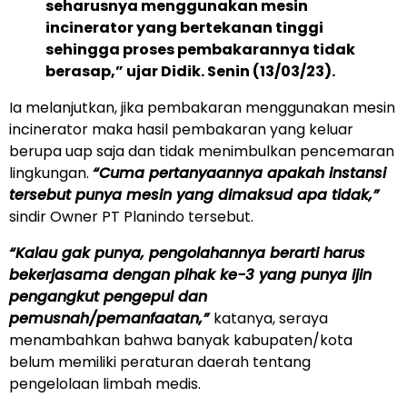
seharusnya menggunakan mesin
incinerator yang bertekanan tinggi
sehingga proses pembakarannya tidak
berasap,” ujar Didik. Senin (13/03/23).
Ia melanjutkan, jika pembakaran menggunakan mesin
incinerator maka hasil pembakaran yang keluar
berupa uap saja dan tidak menimbulkan pencemaran
lingkungan.
“Cuma pertanyaannya apakah instansi
tersebut punya mesin yang dimaksud apa tidak,”
sindir Owner PT Planindo tersebut.
“Kalau gak punya, pengolahannya berarti harus
bekerjasama dengan pihak ke-3 yang punya ijin
pengangkut pengepul dan
pemusnah/pemanfaatan,”
katanya, seraya
menambahkan bahwa banyak kabupaten/kota
belum memiliki peraturan daerah tentang
pengelolaan limbah medis.