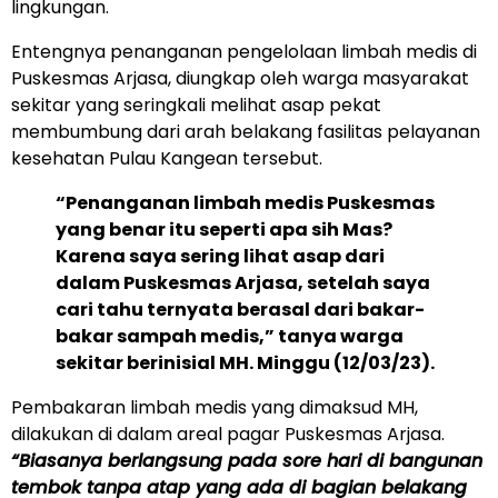
lingkungan.
Entengnya penanganan pengelolaan limbah medis di
Puskesmas Arjasa, diungkap oleh warga masyarakat
sekitar yang seringkali melihat asap pekat
membumbung dari arah belakang fasilitas pelayanan
kesehatan Pulau Kangean tersebut.
“Penanganan limbah medis Puskesmas
yang benar itu seperti apa sih Mas?
Karena saya sering lihat asap dari
dalam Puskesmas Arjasa, setelah saya
cari tahu ternyata berasal dari bakar-
bakar sampah medis,” tanya warga
sekitar berinisial MH. Minggu (12/03/23).
Pembakaran limbah medis yang dimaksud MH,
dilakukan di dalam areal pagar Puskesmas Arjasa.
“Biasanya berlangsung pada sore hari di bangunan
tembok tanpa atap yang ada di bagian belakang